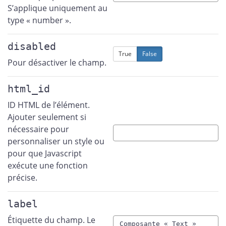
S’applique uniquement au
type « number ».
disabled
True
False
Pour désactiver le champ.
html_id
ID HTML de l’élément.
Ajouter seulement si
nécessaire pour
personnaliser un style ou
pour que Javascript
exécute une fonction
précise.
label
Étiquette du champ. Le