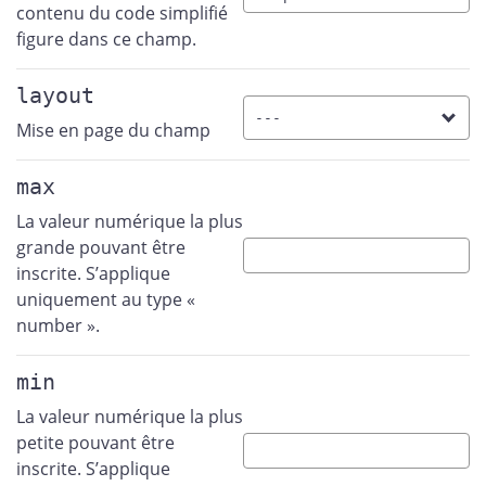
contenu du code simplifié
figure dans ce champ.
layout
Mise en page du champ
max
La valeur numérique la plus
grande pouvant être
inscrite. S’applique
uniquement au type «
number ».
min
La valeur numérique la plus
petite pouvant être
inscrite. S’applique