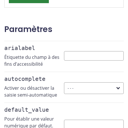
Paramètres
arialabel
Étiquette du champ à des
fins d’accessibilité
autocomplete
Activer ou désactiver la
saisie semi-automatique
default_value
Pour établir une valeur
numérique par défaut.