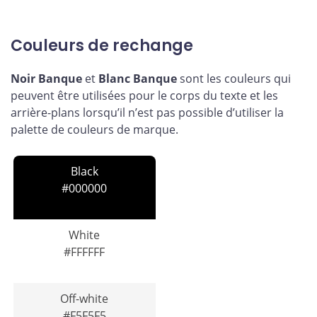
Couleurs de rechange
Noir Banque
et
Blanc Banque
sont les couleurs qui
peuvent être utilisées pour le corps du texte et les
arrière-plans lorsqu’il n’est pas possible d’utiliser la
palette de couleurs de marque.
Black
#000000
White
#FFFFFF
Off-white
#F5F5F5