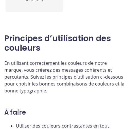
Principes d’utilisation des
couleurs
En utilisant correctement les couleurs de notre
marque, vous créerez des messages cohérents et
percutants. Suivez les principes d’utilisation ci-dessous
pour choisir les bonnes combinaisons de couleurs et la
bonne typographie.
À faire
Utiliser des couleurs contrastantes en tout