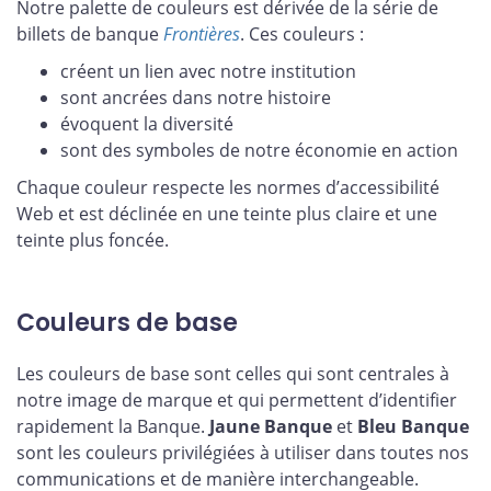
Notre palette de couleurs est dérivée de la série de
billets de banque
Frontières
. Ces couleurs :
créent un lien avec notre institution
sont ancrées dans notre histoire
évoquent la diversité
sont des symboles de notre économie en action
Chaque couleur respecte les normes d’accessibilité
Web et est déclinée en une teinte plus claire et une
teinte plus foncée.
Couleurs de base
Les couleurs de base sont celles qui sont centrales à
notre image de marque et qui permettent d’identifier
rapidement la Banque.
Jaune Banque
et
Bleu Banque
sont les couleurs privilégiées à utiliser dans toutes nos
communications et de manière interchangeable.