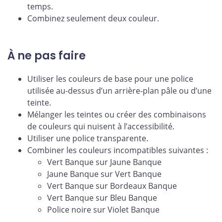
temps.
Combinez seulement deux couleur.
À ne pas faire
Utiliser les couleurs de base pour une police
utilisée au-dessus d’un arrière-plan pâle ou d’une
teinte.
Mélanger les teintes ou créer des combinaisons
de couleurs qui nuisent à l’accessibilité.
Utiliser une police transparente.
Combiner les couleurs incompatibles suivantes :
Vert Banque sur Jaune Banque
Jaune Banque sur Vert Banque
Vert Banque sur Bordeaux Banque
Vert Banque sur Bleu Banque
Police noire sur Violet Banque