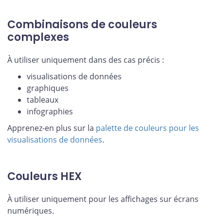
Combinaisons de couleurs
complexes
À utiliser uniquement dans des cas précis :
visualisations de données
graphiques
tableaux
infographies
Apprenez-en plus sur la
palette de couleurs pour les
visualisations de données
.
Couleurs HEX
À utiliser uniquement pour les affichages sur écrans
numériques.