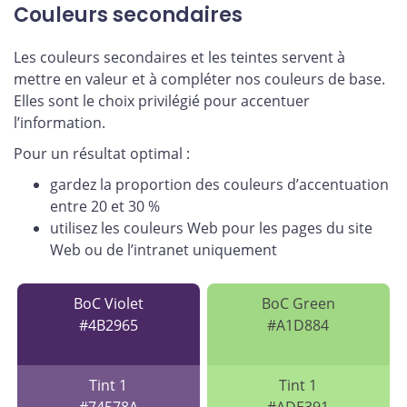
Couleurs secondaires
Les couleurs secondaires et les teintes servent à
mettre en valeur et à compléter nos couleurs de base.
Elles sont le choix privilégié pour accentuer
l’information.
Pour un résultat optimal :
gardez la proportion des couleurs d’accentuation
entre 20 et 30 %
utilisez les couleurs Web pour les pages du site
Web ou de l’intranet uniquement
BoC Violet
BoC Green
#4B2965
#A1D884
Tint 1
Tint 1